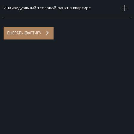
Индивидуальный тепловой пункт в квартире
ВЫБРАТЬ КВАРТИРУ